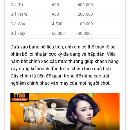
Giải Tư
600
400.000
Giải Năm
900
200.000
Giải Sáu
4.500
100.000
Giải Bảy
60.000
40.000
Dựa vào bảng số liệu trên, anh em có thể thấy rõ sự
phân bổ lợi nhuận cực kỳ đa dạng và hấp dẫn. Việc
nắm bắt chính xác các mức thưởng giúp khách hàng
xây dựng kế hoạch đầu tư tài chính hiệu quả hơn.
Đây chính là tiền đề quan trọng để nâng cao trải
nghiệm chinh phục vận may của mọi người chơi.