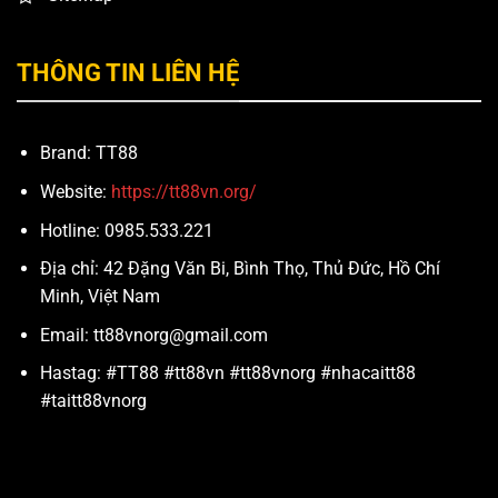
THÔNG TIN LIÊN HỆ
Brand: TT88
Website:
https://tt88vn.org/
Hotline: 0985.533.221
Địa chỉ: 42 Đặng Văn Bi, Bình Thọ, Thủ Đức, Hồ Chí
Minh, Việt Nam
Email:
tt88vnorg@gmail.com
Hastag: #TT88 #tt88vn #tt88vnorg #nhacaitt88
#taitt88vnorg