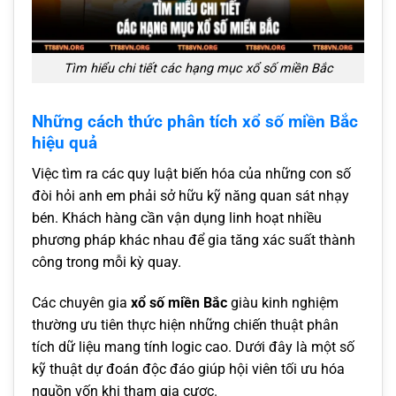
Tìm hiểu chi tiết các hạng mục xổ số miền Bắc
Những cách thức phân tích xổ số miền Bắc
hiệu quả
Việc tìm ra các quy luật biến hóa của những con số
đòi hỏi anh em phải sở hữu kỹ năng quan sát nhạy
bén. Khách hàng cần vận dụng linh hoạt nhiều
phương pháp khác nhau để gia tăng xác suất thành
công trong mỗi kỳ quay.
Các chuyên gia
xổ số miền Bắc
giàu kinh nghiệm
thường ưu tiên thực hiện những chiến thuật phân
tích dữ liệu mang tính logic cao. Dưới đây là một số
kỹ thuật dự đoán độc đáo giúp hội viên tối ưu hóa
nguồn vốn khi tham gia cược.