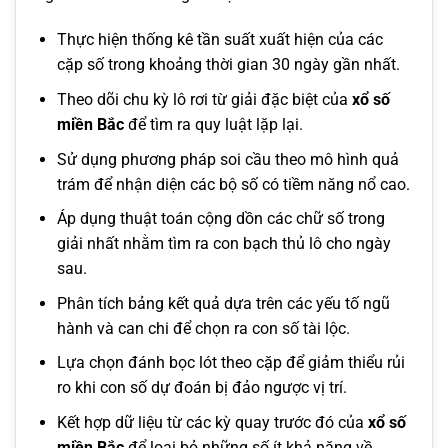
Thực hiện thống kê tần suất xuất hiện của các
cặp số trong khoảng thời gian 30 ngày gần nhất.
Theo dõi chu kỳ lô rơi từ giải đặc biệt của
xổ số
miền Bắc
để tìm ra quy luật lặp lại.
Sử dụng phương pháp soi cầu theo mô hình quả
trám để nhận diện các bộ số có tiềm năng nổ cao.
Áp dụng thuật toán cộng dồn các chữ số trong
giải nhất nhằm tìm ra con bạch thủ lô cho ngày
sau.
Phân tích bảng kết quả dựa trên các yếu tố ngũ
hành và can chi để chọn ra con số tài lộc.
Lựa chọn đánh bọc lót theo cặp để giảm thiểu rủi
ro khi con số dự đoán bị đảo ngược vị trí.
Kết hợp dữ liệu từ các kỳ quay trước đó của
xổ số
miền Bắc
để loại bỏ những số ít khả năng về.