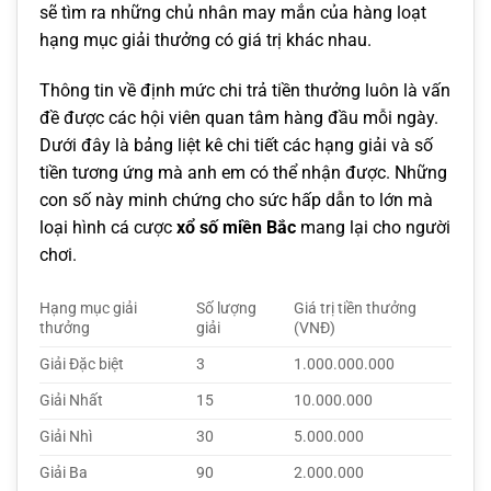
sẽ tìm ra những chủ nhân may mắn của hàng loạt
hạng mục giải thưởng có giá trị khác nhau.
Thông tin về định mức chi trả tiền thưởng luôn là vấn
đề được các hội viên quan tâm hàng đầu mỗi ngày.
Dưới đây là bảng liệt kê chi tiết các hạng giải và số
tiền tương ứng mà anh em có thể nhận được. Những
con số này minh chứng cho sức hấp dẫn to lớn mà
loại hình cá cược
xổ số miền Bắc
mang lại cho người
chơi.
Hạng mục giải
Số lượng
Giá trị tiền thưởng
thưởng
giải
(VNĐ)
Giải Đặc biệt
3
1.000.000.000
Giải Nhất
15
10.000.000
Giải Nhì
30
5.000.000
Giải Ba
90
2.000.000