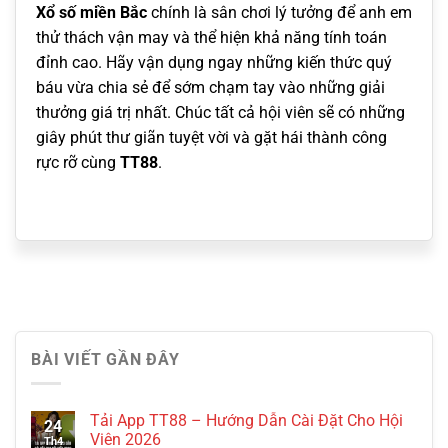
Xổ số miền Bắc
chính là sân chơi lý tưởng để anh em
thử thách vận may và thể hiện khả năng tính toán
đỉnh cao. Hãy vận dụng ngay những kiến thức quý
báu vừa chia sẻ để sớm chạm tay vào những giải
thưởng giá trị nhất. Chúc tất cả hội viên sẽ có những
giây phút thư giãn tuyệt vời và gặt hái thành công
rực rỡ cùng
TT88
.
BÀI VIẾT GẦN ĐÂY
Tải App TT88 – Hướng Dẫn Cài Đặt Cho Hội
24
Viên 2026
Th4