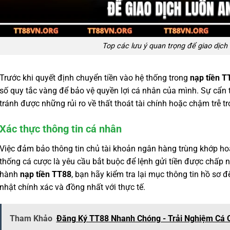
Top các lưu ý quan trọng để giao dịch
Trước khi quyết định chuyển tiền vào hệ thống trong
nạp tiền T
số quy tắc vàng để bảo vệ quyền lợi cá nhân của mình. Sự cẩn t
tránh được những rủi ro về thất thoát tài chính hoặc chậm trễ tr
Xác thực thông tin cá nhân
Việc đảm bảo thông tin chủ tài khoản ngân hàng trùng khớp hoà
thống cá cược là yêu cầu bắt buộc để lệnh gửi tiền được chấp n
hành
nạp tiền TT88
, bạn hãy kiểm tra lại mục thông tin hồ sơ
nhật chính xác và đồng nhất với thực tế.
Tham Khảo
Đăng Ký TT88 Nhanh Chóng - Trải Nghiệm Cá 