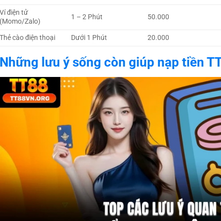
Ví điện tử
1 – 2 Phút
50.000
(Momo/Zalo)
Thẻ cào điện thoại
Dưới 1 Phút
20.000
Những lưu ý sống còn giúp nạp tiền T