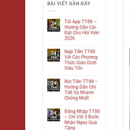
BÀI VIẾT GẦN ĐÂY
Tải App TT88 –
24
Hướng Dẫn Cài
Th4
Đặt Cho Hội Viên
2026
Nạp Tiền TT88
24
Với Các Phương
Th4
Thức Giao Dịch
Siêu Tốc
Rút Tiền TT88 –
24
Hướng Dẫn Chi
Th4
Tiết Và Nhanh
Chóng Nhất
Đăng Nhập TT88
24
– Chỉ Với 3 Bước
Th4
Nhận Ngay Quà
Tặng