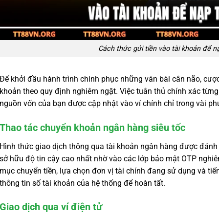
Cách thức gửi tiền vào tài khoản để n
Để khởi đầu hành trình chinh phục những ván bài cân não, cược
khoản theo quy định nghiêm ngặt. Việc tuân thủ chính xác từ
nguồn vốn của bạn được cập nhật vào ví chính chỉ trong vài ph
Thao tác chuyển khoản ngân hàng siêu tốc
Hình thức giao dịch thông qua tài khoản ngân hàng được đánh
sở hữu độ tin cậy cao nhất nhờ vào các lớp bảo mật OTP nghiêm
mục chuyển tiền, lựa chọn đơn vị tài chính đang sử dụng và t
thông tin số tài khoản của hệ thống để hoàn tất.
Giao dịch qua ví điện tử