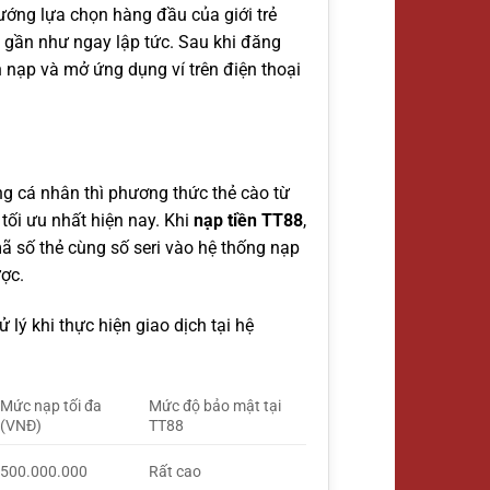
ướng lựa chọn hàng đầu của giới trẻ
a gần như ngay lập tức. Sau khi đăng
 nạp và mở ứng dụng ví trên điện thoại
ng cá nhân thì phương thức thẻ cào từ
tối ưu nhất hiện nay. Khi
nạp tiền TT88
,
mã số thẻ cùng số seri vào hệ thống nạp
ược.
lý khi thực hiện giao dịch tại hệ
Mức nạp tối đa
Mức độ bảo mật tại
(VNĐ)
TT88
500.000.000
Rất cao