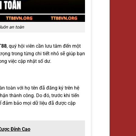
 luôn an toàn
T88
, quý hội viên cần lưu tâm đến một
rọng trong từng chi tiết nhỏ sẽ giúp bạn
ong việc cập nhật số dư.
n toàn với họ tên đã đăng ký trên hệ
hận thành công. Do đó, trước khi tiến
 để đảm bảo mọi dữ liệu đã được cập
Cược Đỉnh Cao