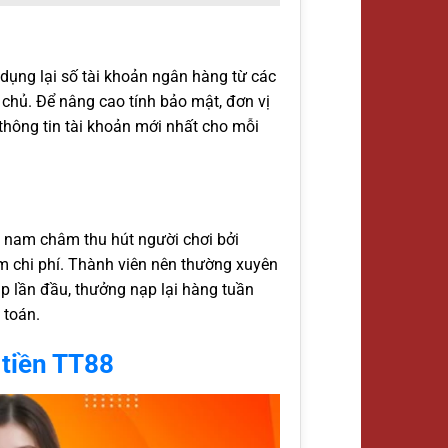
dụng lại số tài khoản ngân hàng từ các
 chủ. Để nâng cao tính bảo mật, đơn vị
 thông tin tài khoản mới nhất cho mỗi
i nam châm thu hút người chơi bởi
m chi phí. Thành viên nên thường xuyên
p lần đầu, thưởng nạp lại hàng tuần
 toán.
 tiền TT88