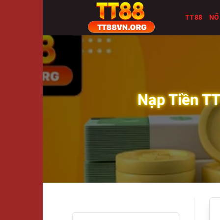
Bỏ
qua
TT88
NỔ
nội
dung
Nạp Tiền TT