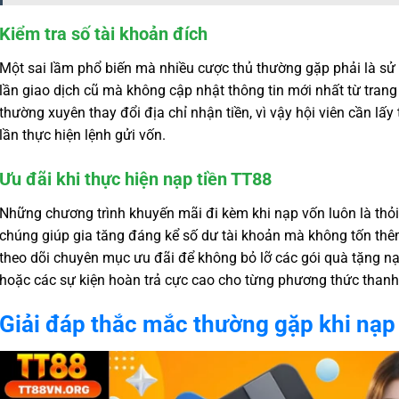
Kiểm tra số tài khoản đích
Một sai lầm phổ biến mà nhiều cược thủ thường gặp phải là sử 
lần giao dịch cũ mà không cập nhật thông tin mới nhất từ trang
thường xuyên thay đổi địa chỉ nhận tiền, vì vậy hội viên cần lấy
lần thực hiện lệnh gửi vốn.
Ưu đãi khi thực hiện nạp tiền TT88
Những chương trình khuyến mãi đi kèm khi nạp vốn luôn là thỏ
chúng giúp gia tăng đáng kể số dư tài khoản mà không tốn thê
theo dõi chuyên mục ưu đãi để không bỏ lỡ các gói quà tặng nạ
hoặc các sự kiện hoàn trả cực cao cho từng phương thức thanh
Giải đáp thắc mắc thường gặp khi nạp