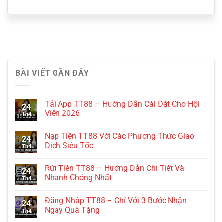
BÀI VIẾT GẦN ĐÂY
Tải App TT88 – Hướng Dẫn Cài Đặt Cho Hội
24
Viên 2026
Th4
Nạp Tiền TT88 Với Các Phương Thức Giao
24
Dịch Siêu Tốc
Th4
Rút Tiền TT88 – Hướng Dẫn Chi Tiết Và
24
Nhanh Chóng Nhất
Th4
Đăng Nhập TT88 – Chỉ Với 3 Bước Nhận
24
Ngay Quà Tặng
Th4