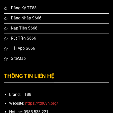
Đăng Ký TT88
Đăng Nhập S666
Nạp Tiền S666
Rút Tiền S666
Tải App S666
SiteMap
THÔNG TIN LIÊN HỆ
Brand: TT88
Website:
https://tt88vn.org/
Hotline: 0985.533.221