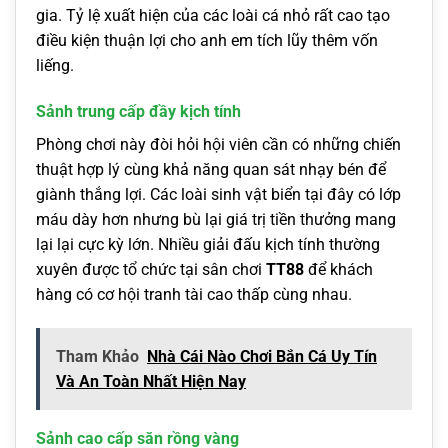
gia. Tỷ lệ xuất hiện của các loài cá nhỏ rất cao tạo
điều kiện thuận lợi cho anh em tích lũy thêm vốn
liếng.
Sảnh trung cấp đầy kịch tính
Phòng chơi này đòi hỏi hội viên cần có những chiến
thuật hợp lý cùng khả năng quan sát nhạy bén để
giành thắng lợi. Các loài sinh vật biển tại đây có lớp
máu dày hơn nhưng bù lại giá trị tiền thưởng mang
lại lại cực kỳ lớn. Nhiều giải đấu kịch tính thường
xuyên được tổ chức tại sân chơi
TT88
để khách
hàng có cơ hội tranh tài cao thấp cùng nhau.
Tham Khảo
Nhà Cái Nào Chơi Bắn Cá Uy Tín
Và An Toàn Nhất Hiện Nay
Sảnh cao cấp săn rồng vàng