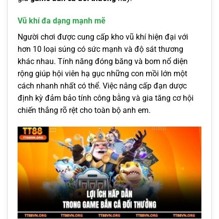
Vũ khí đa dạng mạnh mẽ
Người chơi được cung cấp kho vũ khí hiện đại với
hơn 10 loại súng có sức mạnh và độ sát thương
khác nhau. Tính năng đóng băng và bom nổ diện
rộng giúp hội viên hạ gục những con mồi lớn một
cách nhanh nhất có thể. Việc nâng cấp đạn dược
định kỳ đảm bảo tính công bằng và gia tăng cơ hội
chiến thắng rõ rệt cho toàn bộ anh em.