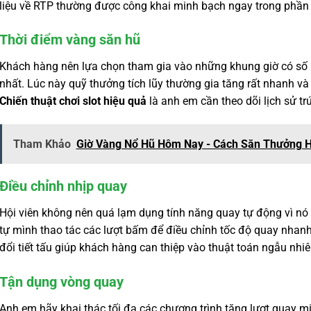
liệu về RTP thường được công khai minh bạch ngay trong phần
Thời điểm vàng săn hũ
Khách hàng nên lựa chọn tham gia vào những khung giờ có số 
nhất. Lúc này quỹ thưởng tích lũy thường gia tăng rất nhanh và 
Chiến thuật chơi slot hiệu quả
là anh em cần theo dõi lịch sử tr
Tham Khảo
Giờ Vàng Nổ Hũ Hôm Nay - Cách Săn Thưởng H
Điều chỉnh nhịp quay
Hội viên không nên quá lạm dụng tính năng quay tự động vì nó
tự mình thao tác các lượt bấm để điều chỉnh tốc độ quay nhanh
đổi tiết tấu giúp khách hàng can thiệp vào thuật toán ngẫu nh
Tận dụng vòng quay
Anh em hãy khai thác tối đa các chương trình tặng lượt quay m