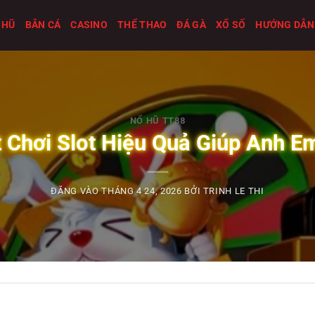
 HŨ
BẮN CÁ
CASINO
THỂ THAO
ĐÁ GÀ
XỔ SỐ
HƯỚNG DẪN
NỔ HŨ TT88
t Chơi Slot Hiệu Quả Giúp Anh E
ĐĂNG VÀO
THÁNG 4 24, 2026
BỞI
TRINH LE THI