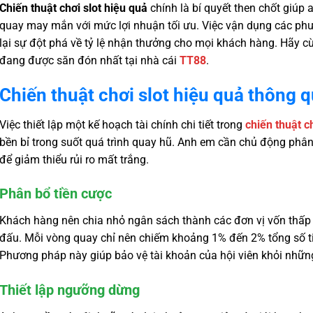
Chiến thuật chơi slot hiệu quả
chính là bí quyết then chốt giú
quay may mắn với mức lợi nhuận tối ưu. Việc vận dụng các p
lại sự đột phá về tỷ lệ nhận thưởng cho mọi khách hàng. Hãy
đang được săn đón nhất tại nhà cái
TT88
.
Chiến thuật chơi slot hiệu quả thông q
Việc thiết lập một kế hoạch tài chính chi tiết trong
chiến thuật c
bền bỉ trong suốt quá trình quay hũ. Anh em cần chủ động phâ
để giảm thiểu rủi ro mất trắng.
Phân bổ tiền cược
Khách hàng nên chia nhỏ ngân sách thành các đơn vị vốn thấp đ
đấu. Mỗi vòng quay chỉ nên chiếm khoảng 1% đến 2% tổng số t
Phương pháp này giúp bảo vệ tài khoản của hội viên khỏi những c
Thiết lập ngưỡng dừng