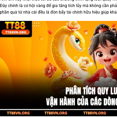
Đây chính là cơ hội vàng để gia tăng tích lũy mà không cần phải
phần quà từ nhà cái đều là đòn bẩy tài chính hữu hiệu giúp k