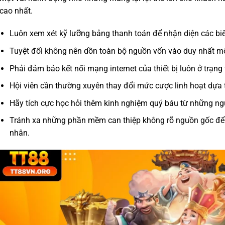
cao nhất.
Luôn xem xét kỹ lưỡng bảng thanh toán để nhận diện các biể
Tuyệt đối không nên dồn toàn bộ nguồn vốn vào duy nhất mộ
Phải đảm bảo kết nối mạng internet của thiết bị luôn ở trạng
Hội viên cần thường xuyên thay đổi mức cược linh hoạt dựa 
Hãy tích cực học hỏi thêm kinh nghiệm quý báu từ những ngư
Tránh xa những phần mềm can thiệp không rõ nguồn gốc để
nhân.