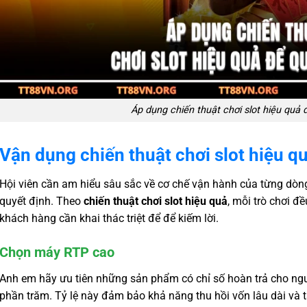
Áp dụng chiến thuật chơi slot hiệu quả 
Vận dụng chiến thuật chơi slot hiệu qu
Hội viên cần am hiểu sâu sắc về cơ chế vận hành của từng dò
quyết định. Theo
chiến thuật chơi slot hiệu quả
, mỗi trò chơi đ
khách hàng cần khai thác triệt để để kiếm lời.
Chọn máy RTP cao
Anh em hãy ưu tiên những sản phẩm có chỉ số hoàn trả cho ng
phần trăm. Tỷ lệ này đảm bảo khả năng thu hồi vốn lâu dài và 