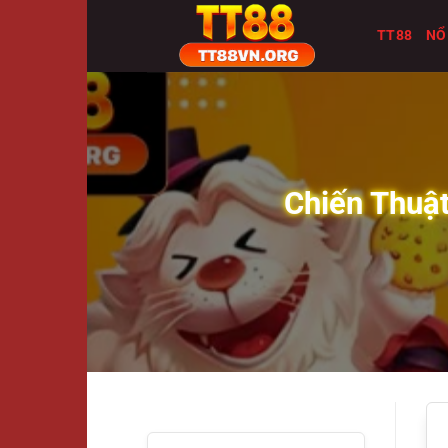
Bỏ
qua
TT88
NỔ
nội
dung
Chiến Thuậ