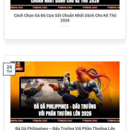
Cách Chọn Gà Đá Cựa Sắt Chuẩn Nhất Dành Cho Kê Thủ
2026
24
Th4
Đá Gà Philippines – Đấu Trường Với Phần Thưởng Lớn