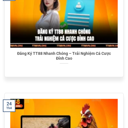
Đăng Ký TT88 Nhanh Chóng – Trải Nghiệm Cá Cược
Đỉnh Cao
24
Th4