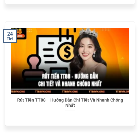
24
Th4
Rút Tiền TT88 – Hướng Dẫn Chi Tiết Và Nhanh Chóng
Nhất