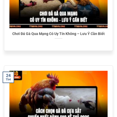
Chơi Đá Gà Qua Mạng Có Uy Tín Không – Lưu Ý Cần Biết
24
Th4